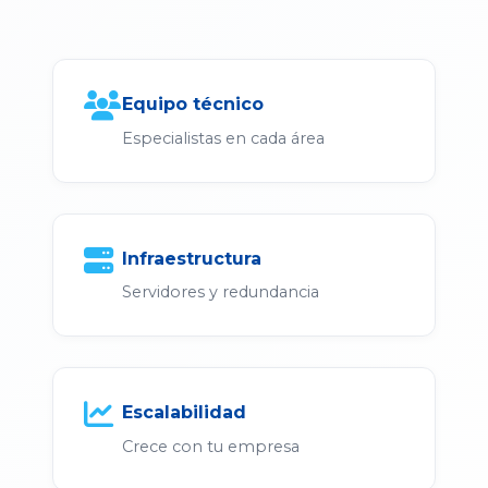
Equipo técnico
Especialistas en cada área
Infraestructura
Servidores y redundancia
Escalabilidad
Crece con tu empresa