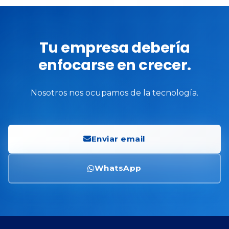
Tu empresa debería
enfocarse en crecer.
Nosotros nos ocupamos de la tecnología.
Enviar email
WhatsApp