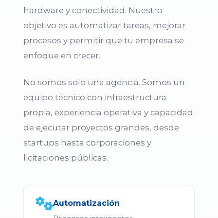
hardware y conectividad. Nuestro
objetivo es automatizar tareas, mejorar
procesos y permitir que tu empresa se
enfoque en crecer.
No somos solo una agencia. Somos un
equipo técnico con infraestructura
propia, experiencia operativa y capacidad
de ejecutar proyectos grandes, desde
startups hasta corporaciones y
licitaciones públicas.
Automatización