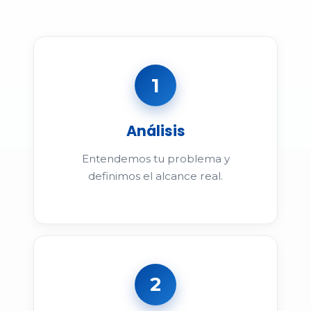
1
Análisis
Entendemos tu problema y
definimos el alcance real.
2