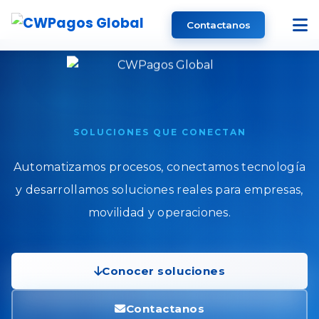
Contactanos
SOLUCIONES QUE CONECTAN
Automatizamos procesos, conectamos tecnología
y desarrollamos soluciones reales para empresas,
movilidad y operaciones.
Conocer soluciones
Contactanos