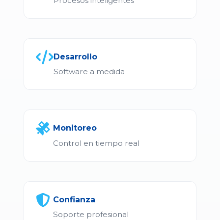
Procesos inteligentes
Desarrollo
Software a medida
Monitoreo
Control en tiempo real
Confianza
Soporte profesional