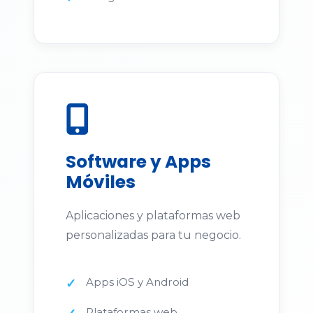
Software y Apps
Móviles
Aplicaciones y plataformas web
personalizadas para tu negocio.
Apps iOS y Android
Plataformas web