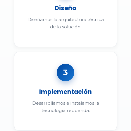
Diseño
Diseñamos la arquitectura técnica
de la solución.
3
Implementación
Desarrollamos e instalamos la
tecnología requerida.