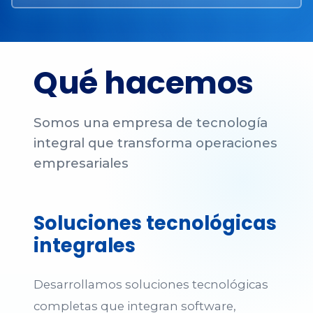
Qué hacemos
Somos una empresa de tecnología
integral que transforma operaciones
empresariales
Soluciones tecnológicas
integrales
Desarrollamos soluciones tecnológicas
completas que integran software,