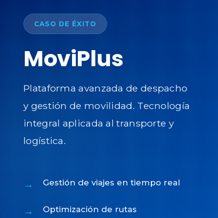
CASO DE ÉXITO
MoviPlus
Plataforma avanzada de despacho
y gestión de movilidad. Tecnología
integral aplicada al transporte y
logística.
Gestión de viajes en tiempo real
Optimización de rutas