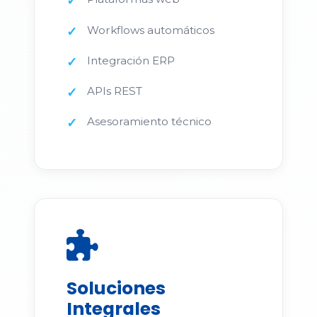
Workflows automáticos
Integración ERP
APIs REST
Asesoramiento técnico
Soluciones
Integrales