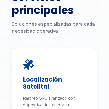
principales
Soluciones especializadas para cada
necesidad operativa
Localización
Satelital
Rastreo GPS avanzado con
dispositivos instalados en