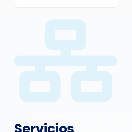
Servicios