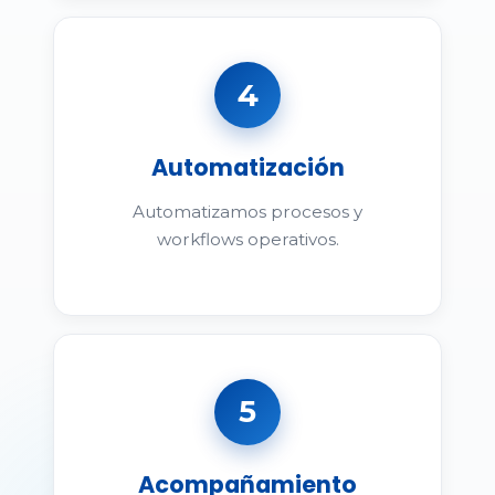
4
Automatización
Automatizamos procesos y
workflows operativos.
5
Acompañamiento