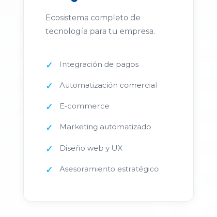
Ecosistema completo de
tecnología para tu empresa.
Integración de pagos
Automatización comercial
E-commerce
Marketing automatizado
Diseño web y UX
Asesoramiento estratégico