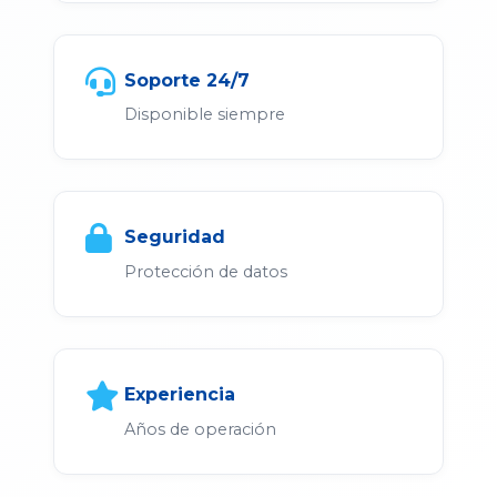
Soporte 24/7
Disponible siempre
Seguridad
Protección de datos
Experiencia
Años de operación