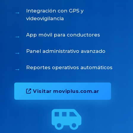
Integración con GPS y
videovigilancia
App móvil para conductores
Panel administrativo avanzado
Reportes operativos automáticos
Visitar moviplus.com.ar