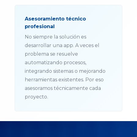
Asesoramiento técnico
profesional
No siempre la solución es
desarrollar una app. A veces el
problema se resuelve
automatizando procesos,
integrando sistemas o mejorando
herramientas existentes. Por eso
asesoramos técnicamente cada
proyecto.