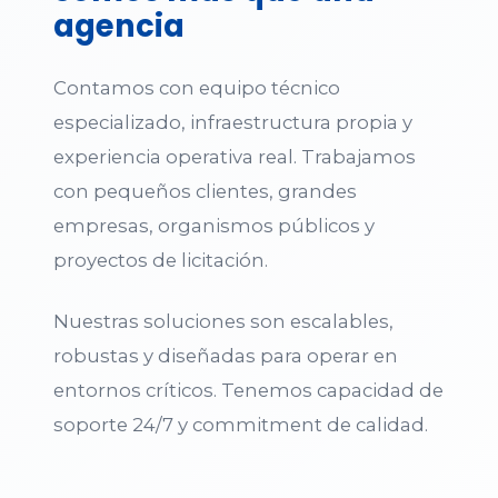
agencia
Contamos con equipo técnico
especializado, infraestructura propia y
experiencia operativa real. Trabajamos
con pequeños clientes, grandes
empresas, organismos públicos y
proyectos de licitación.
Nuestras soluciones son escalables,
robustas y diseñadas para operar en
entornos críticos. Tenemos capacidad de
soporte 24/7 y commitment de calidad.