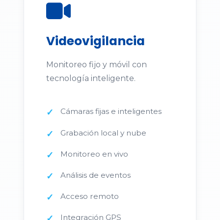
Videovigilancia
Monitoreo fijo y móvil con
tecnología inteligente.
Cámaras fijas e inteligentes
Grabación local y nube
Monitoreo en vivo
Análisis de eventos
Acceso remoto
Integración GPS