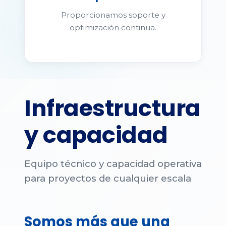
Proporcionamos soporte y
optimización continua.
Infraestructura
y capacidad
Equipo técnico y capacidad operativa
para proyectos de cualquier escala
Somos más que una