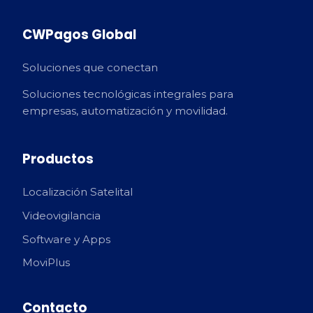
CWPagos Global
Soluciones que conectan
Soluciones tecnológicas integrales para
empresas, automatización y movilidad.
Productos
Localización Satelital
Videovigilancia
Software y Apps
MoviPlus
Contacto